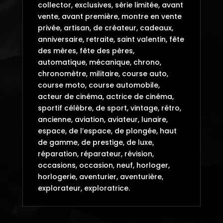
collector, exclusives, série limitée, avant
vente, avant première, montre en vente
privée, artisan, de créateur, cadeaux,
anniversaire, retraite, saint valentin, fête
des mères, fête des pères,
automatique, mécanique, chrono,
chronomètre, militaire, course auto,
course moto, course automobile,
acteur de cinéma, actrice de cinéma,
sportif célèbre, de sport, vintage, rétro,
ancienne, aviation, aviateur, lunaire,
espace, de l’espace, de plongée, haut
de gamme, de prestige, de luxe,
réparation, réparateur, révision,
occasions, occasion, neuf, horloger,
horlogerie, aventurier, aventurière,
explorateur, exploratrice.