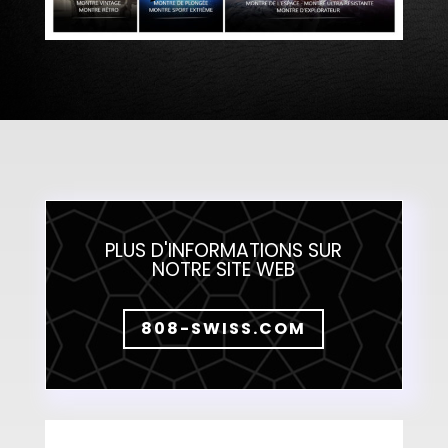
PLUS D'INFORMATIONS SUR
NOTRE SITE WEB
808-SWISS.COM