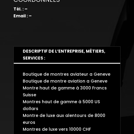
Tél. : –
Email : –
DESCRIPTIF DE L’ENTREPRISE, MÉTIERS,
SERVICES :
Boutique de montres aviateur a Geneve
Boutique de montre aviation a Geneve
Montre haut de gamme à 3000 Francs
Suisse
Montres haut de gamme à 5000 US
dollars
Montre de luxe aux alentours de 8000
euros
Montres de luxe vers 10000 CHF