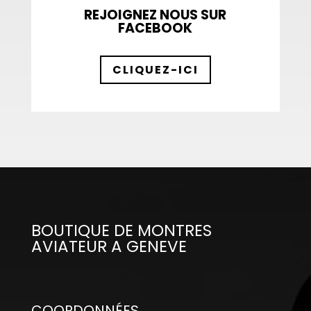
REJOIGNEZ NOUS SUR
FACEBOOK
CLIQUEZ-ICI
BOUTIQUE DE MONTRES
AVIATEUR A GENEVE
COORDONNÉES