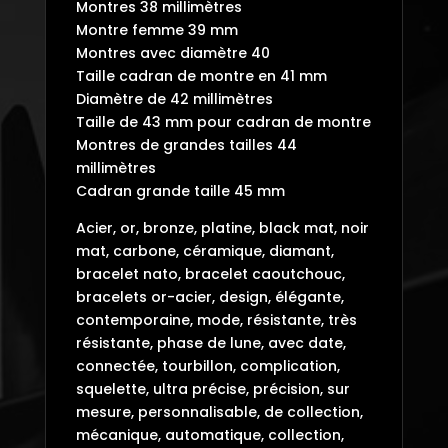
Montres 38 millimètres
Montre femme 39 mm
Montres avec diamètre 40
Taille cadran de montre en 41 mm
Diamètre de 42 millimètres
Taille de 43 mm pour cadran de montre
Montres de grandes tailles 44
millimètres
Cadran grande taille 45 mm
Acier, or, bronze, platine, black mat, noir
mat, carbone, céramique, diamant,
bracelet nato, bracelet caoutchouc,
bracelets or-acier, design, élégante,
contemporaine, mode, résistante, très
résistante, phase de lune, avec date,
connectée, tourbillon, complication,
squelette, ultra précise, précision, sur
mesure, personnalisable, de collection,
mécanique, automatique, collection,