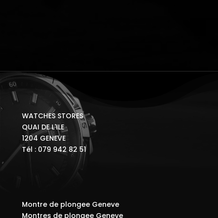
WATCHES STORES
QUAI DE L'ILE
1204 GENEVE
Tél : 079 942 82 51
Montre de plongee Geneve
Montres de plongee Geneve