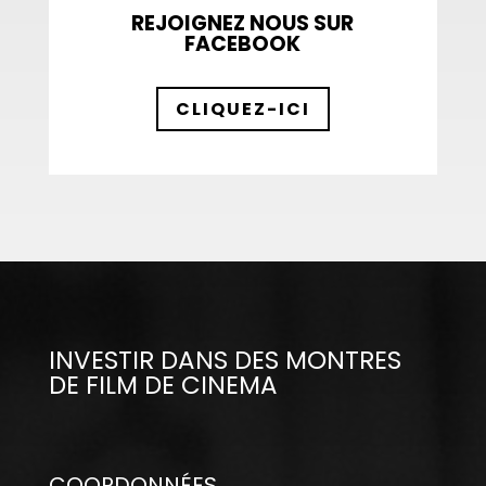
REJOIGNEZ NOUS SUR
FACEBOOK
CLIQUEZ-ICI
INVESTIR DANS DES MONTRES
DE FILM DE CINEMA
COORDONNÉES