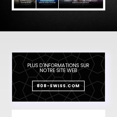
PLUS D'INFORMATIONS SUR
NOTRE SITE WEB
808-SWISS.COM