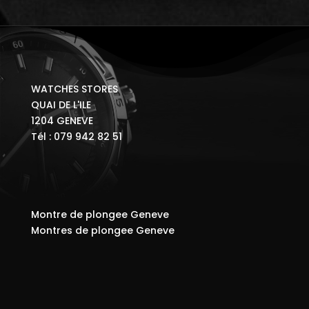
WATCHES STORES
QUAI DE L'ILE
1204 GENEVE
Tél : 079 942 82 51
Montre de plongee Geneve
Montres de plongee Geneve