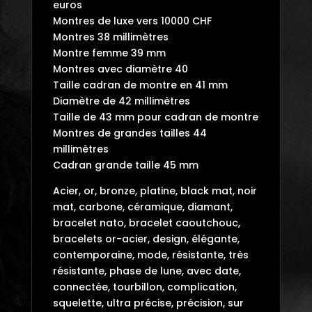
euros
Montres de luxe vers 10000 CHF
Montres 38 millimètres
Montre femme 39 mm
Montres avec diamètre 40
Taille cadran de montre en 41 mm
Diamètre de 42 millimètres
Taille de 43 mm pour cadran de montre
Montres de grandes tailles 44
millimètres
Cadran grande taille 45 mm
Acier, or, bronze, platine, black mat, noir
mat, carbone, céramique, diamant,
bracelet nato, bracelet caoutchouc,
bracelets or-acier, design, élégante,
contemporaine, mode, résistante, très
résistante, phase de lune, avec date,
connectée, tourbillon, complication,
squelette, ultra précise, précision, sur