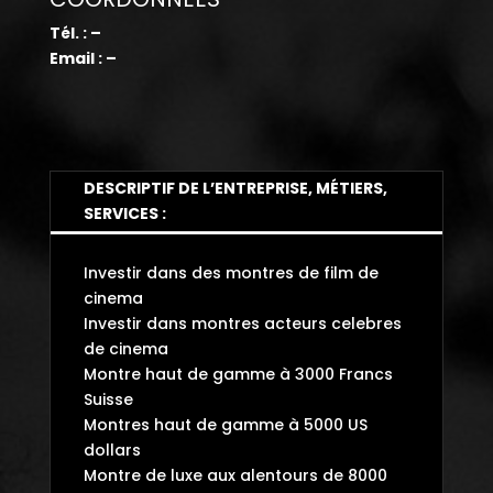
Tél. : –
Email : –
DESCRIPTIF DE L’ENTREPRISE, MÉTIERS,
SERVICES :
Investir dans des montres de film de
cinema
Investir dans montres acteurs celebres
de cinema
Montre haut de gamme à 3000 Francs
Suisse
Montres haut de gamme à 5000 US
dollars
Montre de luxe aux alentours de 8000