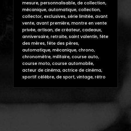
mesure, personnalisable, de collection,
mécanique, automatique, collection,
collector, exclusives, série limitée, avant
vente, avant première, montre en vente
privée, artisan, de créateur, cadeaux,
anniversaire, retraite, saint valentin, fête
des mères, fête des pères,
automatique, mécanique, chrono,
chronomètre, militaire, course auto,
course moto, course automobile,
acteur de cinéma, actrice de cinéma,
sportif célèbre, de sport, vintage, rétro