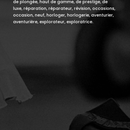
de plongée, haut de gamme, de prestige, de
luxe, réparation, réparateur, révision, occasions,
occasion, neuf, horloger, horlogerie, aventurier,
aventurière, explorateur, exploratrice.