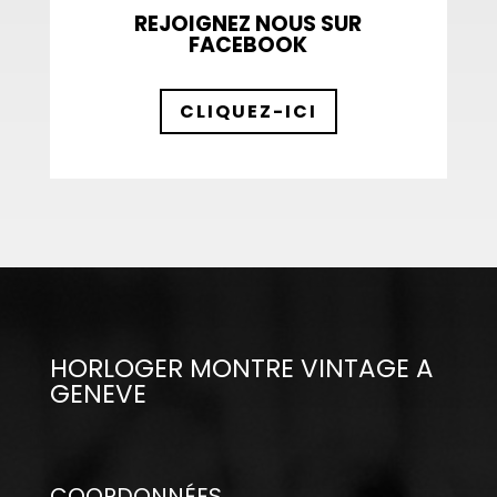
REJOIGNEZ NOUS SUR
FACEBOOK
CLIQUEZ-ICI
HORLOGER MONTRE VINTAGE A
GENEVE
COORDONNÉES