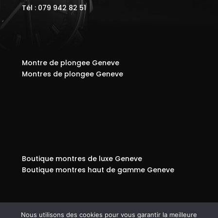
Tél : 079 942 82 51
Montre de plongee Geneve
Montres de plongee Geneve
Boutique montres de luxe Geneve
Boutique montres haut de gamme Geneve
Nous utilisons des cookies pour vous garantir la meilleure