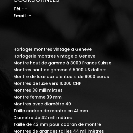
Tél. : –
Email : –
Horloger montres vintage a Geneve
Horlogerie montres vintage a Geneve
Montre haut de gamme à 3000 Francs Suisse
Montres haut de gamme à 5000 US dollars
Montre de luxe aux alentours de 8000 euros
Montres de luxe vers 10000 CHF
Montres 38 millimètres
Montre femme 39 mm
Montres avec diamètre 40
Taille cadran de montre en 41 mm
Diamètre de 42 millimètres
Taille de 43 mm pour cadran de montre
Montres de grandes tailles 44 millimètres