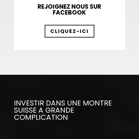
REJOIGNEZ NOUS SUR
FACEBOOK
CLIQUEZ-ICI
INVESTIR DANS UNE MONTRE
SUISSE A GRANDE
COMPLICATION