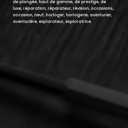
de plongée, haut de gamme, de prestige, de
luxe, réparation, réparateur, révision, occasions,
occasion, neuf, horloger, horlogerie, aventurier,
aventurière, explorateur, exploratrice.