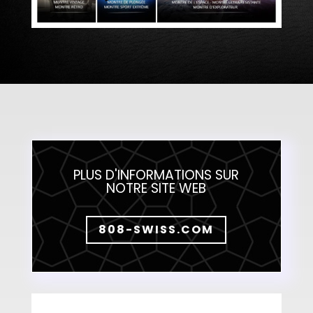
PLUS D'INFORMATIONS SUR
NOTRE SITE WEB
808-SWISS.COM