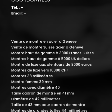
Tél. : –
Email : –
Vente de montre en acier a Geneve
Vente de montre Suisse acier a Geneve
Montre haut de gamme à 3000 Francs Suisse
Montres haut de gamme à 5000 US dollars
Montre de luxe aux alentours de 8000 euros
Montres de luxe vers 10000 CHF
Montres 38 millimètres
Montre femme 39 mm
Montres avec diamètre 40
Taille cadran de montre en 41 mm
Diamètre de 42 millimètres
Taille de 43 mm pour cadran de montre
Montres de grandes tailles 44 millimètres