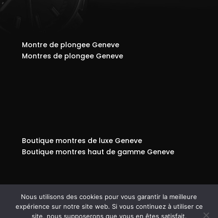
Montre de plongee Geneve
Montres de plongee Geneve
Boutique montres de luxe Geneve
Boutique montres haut de gamme Geneve
Nous utilisons des cookies pour vous garantir la meilleure
expérience sur notre site web. Si vous continuez à utiliser ce
© Copyright 808
-
Mentions légales - RGPD -
site, nous supposerons que vous en êtes satisfait.