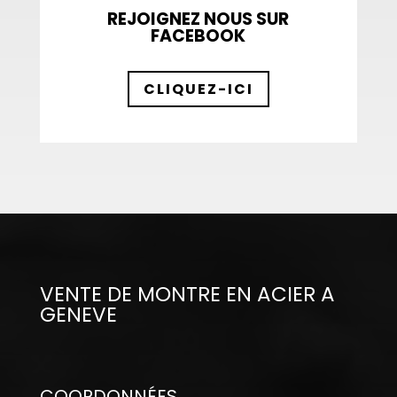
REJOIGNEZ NOUS SUR
FACEBOOK
CLIQUEZ-ICI
VENTE DE MONTRE EN ACIER A
GENEVE
COORDONNÉES