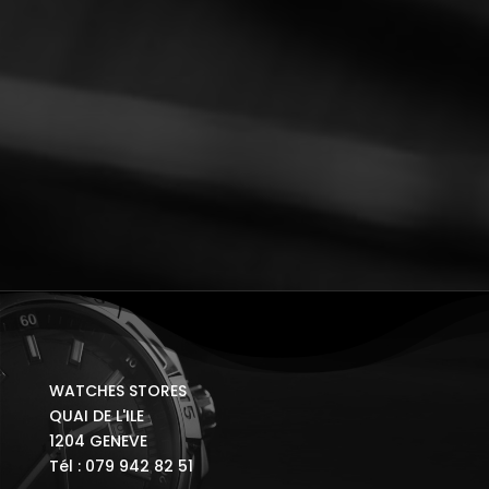
WATCHES STORES
QUAI DE L'ILE
1204 GENEVE
Tél : 079 942 82 51