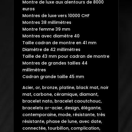
Montre de luxe aux alentours de 8000
euros
Montres de luxe vers 10000 CHF
Montres 38 millimètres
Montre femme 39 mm
Montres avec diamètre 40
Taille cadran de montre en 41 mm
Diamètre de 42 millimètres
Taille de 43 mm pour cadran de montre
Montres de grandes tailles 44
millimètres
Cadran grande taille 45 mm
Acier, or, bronze, platine, black mat, noir
mat, carbone, céramique, diamant,
bracelet nato, bracelet caoutchouc,
bracelets or-acier, design, élégante,
contemporaine, mode, résistante, très
résistante, phase de lune, avec date,
connectée, tourbillon, complication,