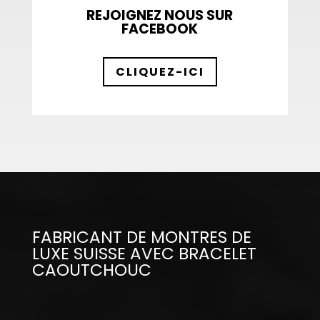
REJOIGNEZ NOUS SUR
FACEBOOK
CLIQUEZ-ICI
FABRICANT DE MONTRES DE
LUXE SUISSE AVEC BRACELET
CAOUTCHOUC