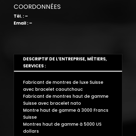
COORDONNÉES
Tél. : –
Email : –
DESCRIPTIF DE L’ENTREPRISE, MÉTIERS,
SERVICES :
Fabricant de montres de luxe Suisse
avec bracelet caoutchouc
Fabricant de montres haut de gamme
Suisse avec bracelet nato
Montre haut de gamme à 3000 Francs
Suisse
Montres haut de gamme à 5000 US
dollars