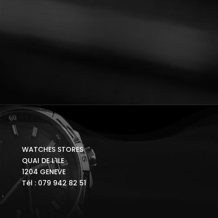
WATCHES STORES
QUAI DE L'ILE
1204 GENEVE
Tél : 079 942 82 51