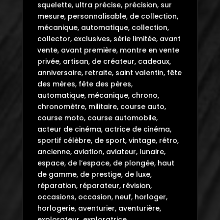
squelette, ultra précise, précision, sur
mesure, personnalisable, de collection,
mécanique, automatique, collection,
collector, exclusives, série limitée, avant
vente, avant première, montre en vente
privée, artisan, de créateur, cadeaux,
anniversaire, retraite, saint valentin, fête
des mères, fête des pères,
automatique, mécanique, chrono,
chronomètre, militaire, course auto,
course moto, course automobile,
acteur de cinéma, actrice de cinéma,
sportif célèbre, de sport, vintage, rétro,
ancienne, aviation, aviateur, lunaire,
espace, de l’espace, de plongée, haut
de gamme, de prestige, de luxe,
réparation, réparateur, révision,
occasions, occasion, neuf, horloger,
horlogerie, aventurier, aventurière,
explorateur, exploratrice.