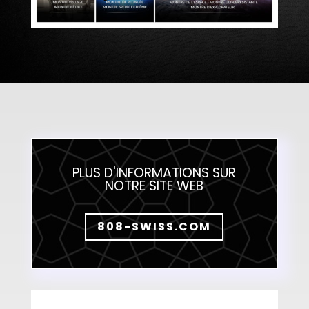
PLUS D'INFORMATIONS SUR
NOTRE SITE WEB
808-SWISS.COM