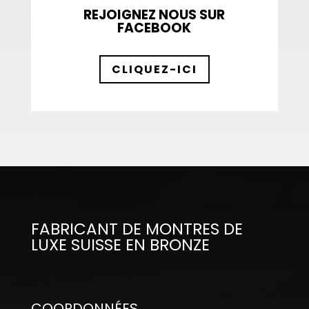
REJOIGNEZ NOUS SUR
FACEBOOK
CLIQUEZ-ICI
FABRICANT DE MONTRES DE
LUXE SUISSE EN BRONZE
COORDONNÉES