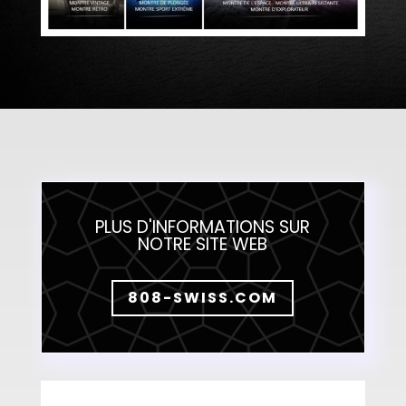
PLUS D'INFORMATIONS SUR
NOTRE SITE WEB
808-SWISS.COM