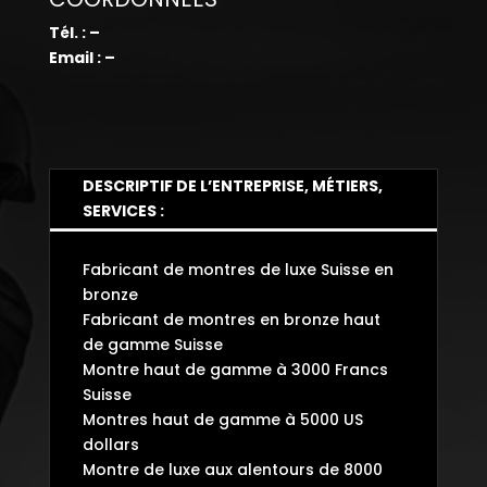
Tél. : –
Email : –
DESCRIPTIF DE L’ENTREPRISE, MÉTIERS,
SERVICES :
Fabricant de montres de luxe Suisse en
bronze
Fabricant de montres en bronze haut
de gamme Suisse
Montre haut de gamme à 3000 Francs
Suisse
Montres haut de gamme à 5000 US
dollars
Montre de luxe aux alentours de 8000