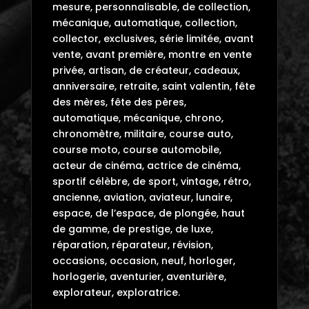
mesure, personnalisable, de collection,
mécanique, automatique, collection,
collector, exclusives, série limitée, avant
vente, avant première, montre en vente
privée, artisan, de créateur, cadeaux,
anniversaire, retraite, saint valentin, fête
des mères, fête des pères,
automatique, mécanique, chrono,
chronomètre, militaire, course auto,
course moto, course automobile,
acteur de cinéma, actrice de cinéma,
sportif célèbre, de sport, vintage, rétro,
ancienne, aviation, aviateur, lunaire,
espace, de l’espace, de plongée, haut
de gamme, de prestige, de luxe,
réparation, réparateur, révision,
occasions, occasion, neuf, horloger,
horlogerie, aventurier, aventurière,
explorateur, exploratrice.