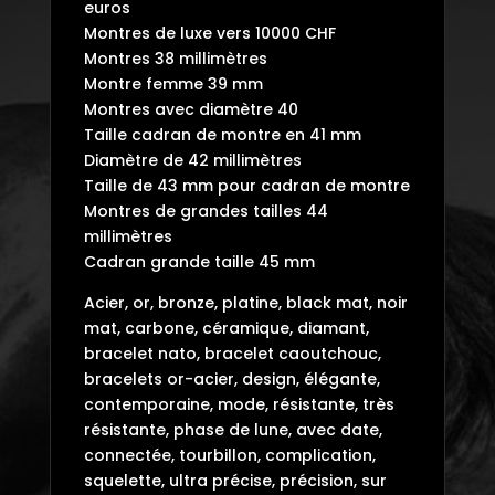
euros
Montres de luxe vers 10000 CHF
Montres 38 millimètres
Montre femme 39 mm
Montres avec diamètre 40
Taille cadran de montre en 41 mm
Diamètre de 42 millimètres
Taille de 43 mm pour cadran de montre
Montres de grandes tailles 44
millimètres
Cadran grande taille 45 mm
Acier, or, bronze, platine, black mat, noir
mat, carbone, céramique, diamant,
bracelet nato, bracelet caoutchouc,
bracelets or-acier, design, élégante,
contemporaine, mode, résistante, très
résistante, phase de lune, avec date,
connectée, tourbillon, complication,
squelette, ultra précise, précision, sur