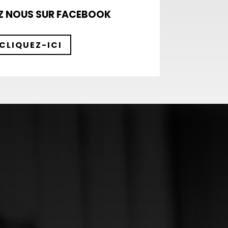
Z NOUS SUR FACEBOOK
CLIQUEZ-ICI