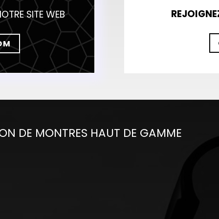
REJOIGNE
NOTRE SITE WEB
OM
ON DE MONTRES HAUT DE GAMME