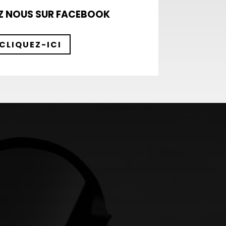
Z NOUS SUR FACEBOOK
CLIQUEZ-ICI