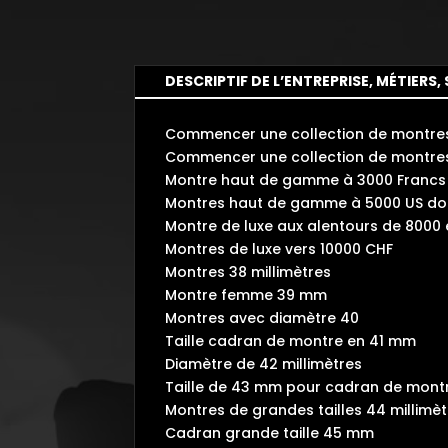
DESCRIPTIF DE L’ENTREPRISE, MÉTIERS, 
Commencer une collection de montres
Commencer une collection de montre
Montre haut de gamme à 3000 Francs 
Montres haut de gamme à 5000 US dol
Montre de luxe aux alentours de 8000
Montres de luxe vers 10000 CHF
Montres 38 millimètres
Montre femme 39 mm
Montres avec diamètre 40
Taille cadran de montre en 41 mm
Diamètre de 42 millimètres
Taille de 43 mm pour cadran de mont
Montres de grandes tailles 44 millimè
Cadran grande taille 45 mm