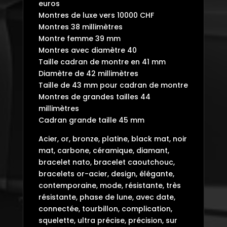
euros
Montres de luxe vers 10000 CHF
Montres 38 millimètres
Montre femme 39 mm
Montres avec diamètre 40
Taille cadran de montre en 41 mm
Diamètre de 42 millimètres
Taille de 43 mm pour cadran de montre
Montres de grandes tailles 44
millimètres
Cadran grande taille 45 mm
Acier, or, bronze, platine, black mat, noir
mat, carbone, céramique, diamant,
bracelet nato, bracelet caoutchouc,
bracelets or-acier, design, élégante,
contemporaine, mode, résistante, très
résistante, phase de lune, avec date,
connectée, tourbillon, complication,
squelette, ultra précise, précision, sur