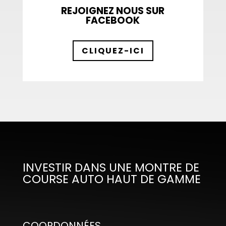
REJOIGNEZ NOUS SUR
FACEBOOK
CLIQUEZ-ICI
INVESTIR DANS UNE MONTRE DE
COURSE AUTO HAUT DE GAMME
COORDONNÉES