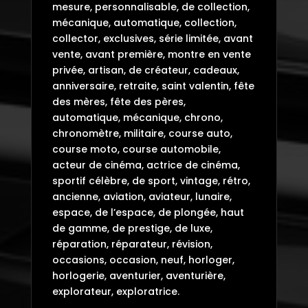
mesure, personnalisable, de collection,
mécanique, automatique, collection,
collector, exclusives, série limitée, avant
vente, avant première, montre en vente
privée, artisan, de créateur, cadeaux,
anniversaire, retraite, saint valentin, fête
des mères, fête des pères,
automatique, mécanique, chrono,
chronomètre, militaire, course auto,
course moto, course automobile,
acteur de cinéma, actrice de cinéma,
sportif célèbre, de sport, vintage, rétro,
ancienne, aviation, aviateur, lunaire,
espace, de l’espace, de plongée, haut
de gamme, de prestige, de luxe,
réparation, réparateur, révision,
occasions, occasion, neuf, horloger,
horlogerie, aventurier, aventurière,
explorateur, exploratrice.