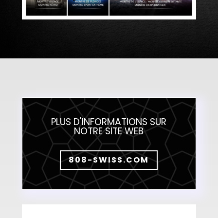
PLUS D'INFORMATIONS SUR
NOTRE SITE WEB
808-SWISS.COM