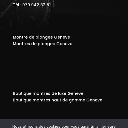
Tél : 079 942 82 51
Montre de plongee Geneve
Montres de plongee Geneve
Boutique montres de luxe Geneve
Boutique montres haut de gamme Geneve
Nous utilisons des cookies pour vous garantir la meilleure