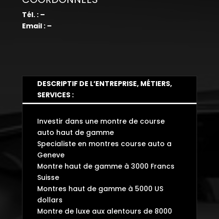
Tél. : –
Email : –
DESCRIPTIF DE L’ENTREPRISE, MÉTIERS,
SERVICES :
Investir dans une montre de course
auto haut de gamme
Specialiste en montres course auto a
Geneve
Montre haut de gamme à 3000 Francs
Suisse
Montres haut de gamme à 5000 US
dollars
Montre de luxe aux alentours de 8000