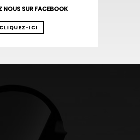
Z NOUS SUR FACEBOOK
CLIQUEZ-ICI