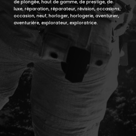
de plongée, haut de gamme, de prestige, de
luxe, réparation, réparateur, révision, occasions,
occasion, neuf, horloger, horlogerie, aventurier,
aventurière, explorateur, exploratrice.