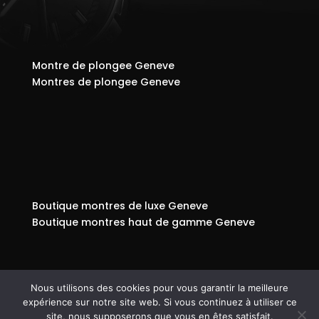
Montre de plongee Geneve
Montres de plongee Geneve
Boutique montres de luxe Geneve
Boutique montres haut de gamme Geneve
Nous utilisons des cookies pour vous garantir la meilleure
expérience sur notre site web. Si vous continuez à utiliser ce
© Copyright 808
-
Mentions légales - RGPD -
site, nous supposerons que vous en êtes satisfait.