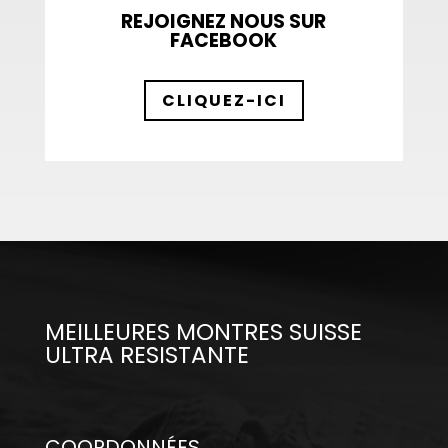
REJOIGNEZ NOUS SUR
FACEBOOK
CLIQUEZ-ICI
MEILLEURES MONTRES SUISSE
ULTRA RESISTANTE
COORDONNÉES