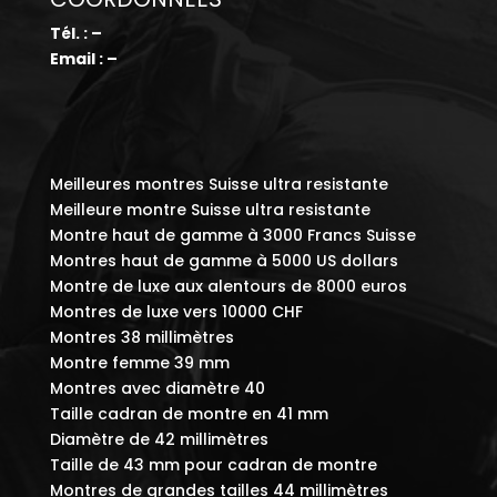
Tél. : –
Email : –
Meilleures montres Suisse ultra resistante
Meilleure montre Suisse ultra resistante
Montre haut de gamme à 3000 Francs Suisse
Montres haut de gamme à 5000 US dollars
Montre de luxe aux alentours de 8000 euros
Montres de luxe vers 10000 CHF
Montres 38 millimètres
Montre femme 39 mm
Montres avec diamètre 40
Taille cadran de montre en 41 mm
Diamètre de 42 millimètres
Taille de 43 mm pour cadran de montre
Montres de grandes tailles 44 millimètres