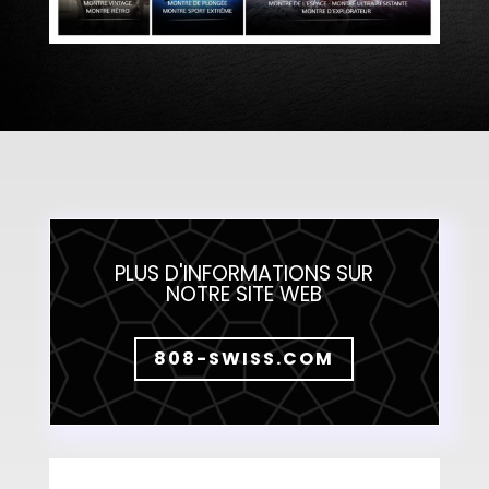
PLUS D'INFORMATIONS SUR
NOTRE SITE WEB
808-SWISS.COM