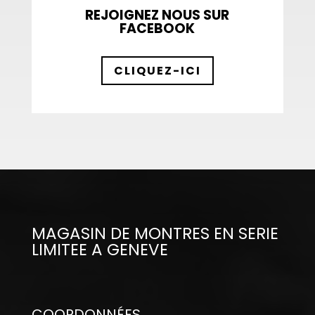
REJOIGNEZ NOUS SUR
FACEBOOK
CLIQUEZ-ICI
MAGASIN DE MONTRES EN SERIE
LIMITEE A GENEVE
COORDONNÉES