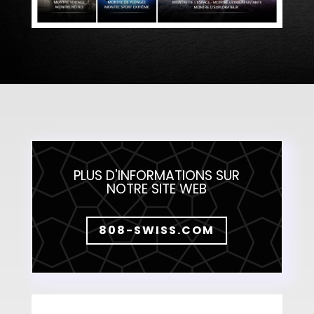
PLUS D'INFORMATIONS SUR
NOTRE SITE WEB
808-SWISS.COM