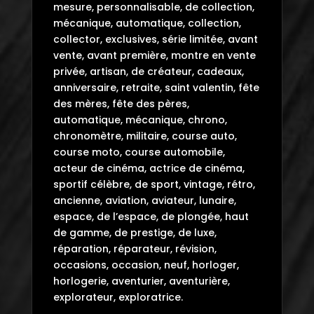
mesure, personnalisable, de collection,
mécanique, automatique, collection,
collector, exclusives, série limitée, avant
vente, avant première, montre en vente
privée, artisan, de créateur, cadeaux,
anniversaire, retraite, saint valentin, fête
des mères, fête des pères,
automatique, mécanique, chrono,
chronomètre, militaire, course auto,
course moto, course automobile,
acteur de cinéma, actrice de cinéma,
sportif célèbre, de sport, vintage, rétro,
ancienne, aviation, aviateur, lunaire,
espace, de l’espace, de plongée, haut
de gamme, de prestige, de luxe,
réparation, réparateur, révision,
occasions, occasion, neuf, horloger,
horlogerie, aventurier, aventurière,
explorateur, exploratrice.