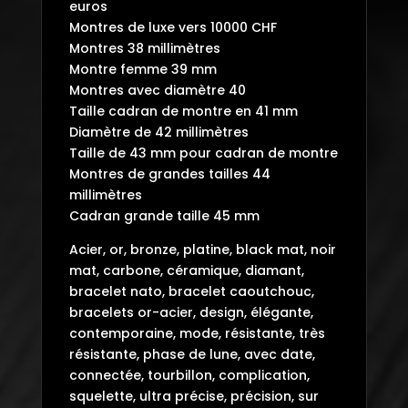
euros
Montres de luxe vers 10000 CHF
Montres 38 millimètres
Montre femme 39 mm
Montres avec diamètre 40
Taille cadran de montre en 41 mm
Diamètre de 42 millimètres
Taille de 43 mm pour cadran de montre
Montres de grandes tailles 44
millimètres
Cadran grande taille 45 mm
Acier, or, bronze, platine, black mat, noir
mat, carbone, céramique, diamant,
bracelet nato, bracelet caoutchouc,
bracelets or-acier, design, élégante,
contemporaine, mode, résistante, très
résistante, phase de lune, avec date,
connectée, tourbillon, complication,
squelette, ultra précise, précision, sur