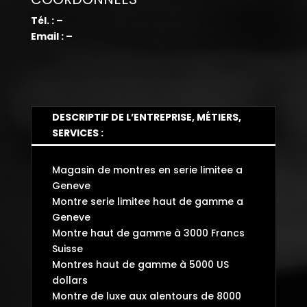
Tél. : –
Email : –
DESCRIPTIF DE L’ENTREPRISE, MÉTIERS,
SERVICES :
Magasin de montres en serie limitee a
Geneve
Montre serie limitee haut de gamme a
Geneve
Montre haut de gamme à 3000 Francs
Suisse
Montres haut de gamme à 5000 US
dollars
Montre de luxe aux alentours de 8000