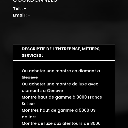
Tél. : –
Email : –
DESCRIPTIF DE L’ENTREPRISE, MÉTIERS,
SERVICES :
Ou acheter une montre en diamant a
Geneve
Ou acheter une montre de luxe avec
diamants a Geneve
Montre haut de gamme à 3000 Francs
Suisse
Montres haut de gamme à 5000 US
dollars
Montre de luxe aux alentours de 8000