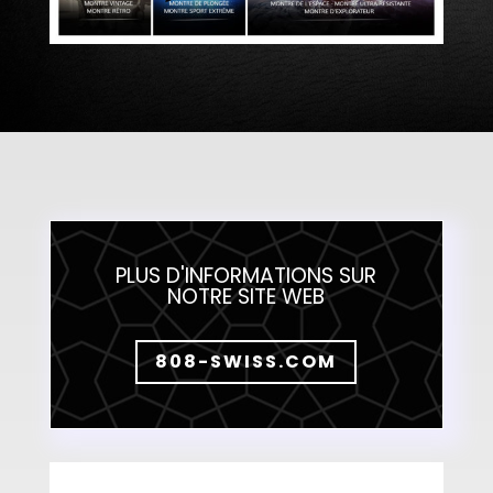
PLUS D'INFORMATIONS SUR
NOTRE SITE WEB
808-SWISS.COM