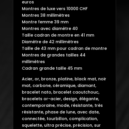
euros
Montres de luxe vers 10000 CHF
Montres 38 millimètres
Montre femme 39 mm
Montres avec diamètre 40
Taille cadran de montre en 41 mm
Diamètre de 42 millimètres
Taille de 43 mm pour cadran de montre
Montres de grandes tailles 44
millimètres
Cadran grande taille 45 mm
Acier, or, bronze, platine, black mat, noir
mat, carbone, céramique, diamant,
bracelet nato, bracelet caoutchouc,
bracelets or-acier, design, élégante,
contemporaine, mode, résistante, très
résistante, phase de lune, avec date,
connectée, tourbillon, complication,
squelette, ultra précise, précision, sur