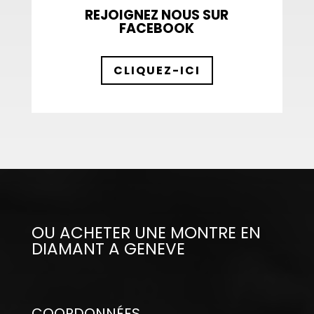
REJOIGNEZ NOUS SUR
FACEBOOK
CLIQUEZ-ICI
OU ACHETER UNE MONTRE EN
DIAMANT A GENEVE
COORDONNÉES