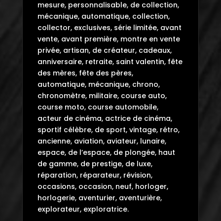
mesure, personnalisable, de collection,
mécanique, automatique, collection,
collector, exclusives, série limitée, avant
vente, avant première, montre en vente
privée, artisan, de créateur, cadeaux,
anniversaire, retraite, saint valentin, fête
des mères, fête des pères,
automatique, mécanique, chrono,
chronomètre, militaire, course auto,
course moto, course automobile,
acteur de cinéma, actrice de cinéma,
sportif célèbre, de sport, vintage, rétro,
ancienne, aviation, aviateur, lunaire,
espace, de l’espace, de plongée, haut
de gamme, de prestige, de luxe,
réparation, réparateur, révision,
occasions, occasion, neuf, horloger,
horlogerie, aventurier, aventurière,
explorateur, exploratrice.