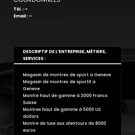
Tél. : –
Email : –
DESCRIPTIF DE L’ENTREPRISE, MÉTIERS,
SERVICES :
Magasin de montres de sport a Geneve
Magasin de montres de sportif a
Geneve
Montre haut de gamme à 3000 Francs
Suisse
Montres haut de gamme à 5000 US
dollars
Montre de luxe aux alentours de 8000
euros