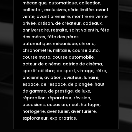
mécanique, automatique, collection,
collector, exclusives, série limitée, avant
vente, avant première, montre en vente
privée, artisan, de créateur, cadeaux,
anniversaire, retraite, saint valentin, fête
des mères, fête des pères,
automatique, mécanique, chrono,
chronomètre, militaire, course auto,
course moto, course automobile,
acteur de cinéma, actrice de cinéma,
sportif célèbre, de sport, vintage, rétro,
ancienne, aviation, aviateur, lunaire,
espace, de l’espace, de plongée, haut
de gamme, de prestige, de luxe,
réparation, réparateur, révision,
occasions, occasion, neuf, horloger,
horlogerie, aventurier, aventurière,
explorateur, exploratrice.