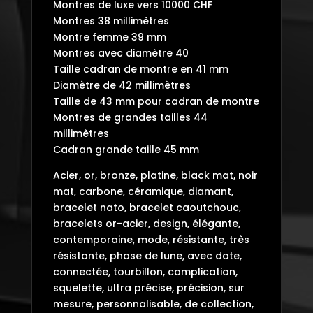
Montres de luxe vers 10000 CHF
Montres 38 millimètres
Montre femme 39 mm
Montres avec diamètre 40
Taille cadran de montre en 41 mm
Diamètre de 42 millimètres
Taille de 43 mm pour cadran de montre
Montres de grandes tailles 44
millimètres
Cadran grande taille 45 mm
Acier, or, bronze, platine, black mat, noir
mat, carbone, céramique, diamant,
bracelet nato, bracelet caoutchouc,
bracelets or-acier, design, élégante,
contemporaine, mode, résistante, très
résistante, phase de lune, avec date,
connectée, tourbillon, complication,
squelette, ultra précise, précision, sur
mesure, personnalisable, de collection,