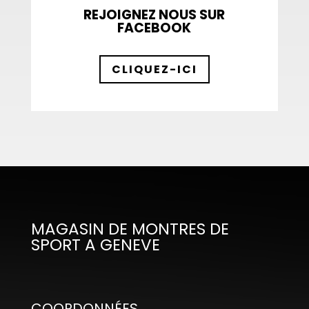
REJOIGNEZ NOUS SUR
FACEBOOK
CLIQUEZ-ICI
MAGASIN DE MONTRES DE
SPORT A GENEVE
COORDONNÉES