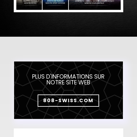
PLUS D'INFORMATIONS SUR
NOTRE SITE WEB
808-SWISS.COM