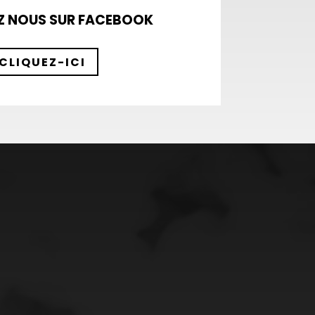
Z NOUS SUR FACEBOOK
CLIQUEZ-ICI