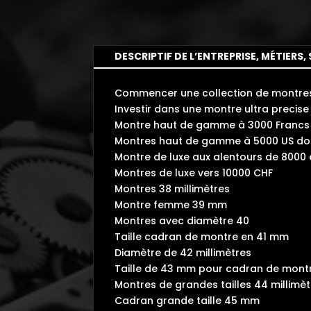
DESCRIPTIF DE L’ENTREPRISE, MÉTIERS, 
Commencer une collection de montres 
Investir dans une montre ultra preci
Montre haut de gamme à 3000 Francs 
Montres haut de gamme à 5000 US dol
Montre de luxe aux alentours de 8000
Montres de luxe vers 10000 CHF
Montres 38 millimètres
Montre femme 39 mm
Montres avec diamètre 40
Taille cadran de montre en 41 mm
Diamètre de 42 millimètres
Taille de 43 mm pour cadran de mont
Montres de grandes tailles 44 millimè
Cadran grande taille 45 mm