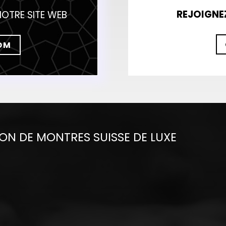
REJOIGNE
NOTRE SITE WEB
OM
N DE MONTRES SUISSE DE LUXE