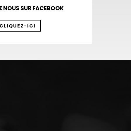
Z NOUS SUR FACEBOOK
CLIQUEZ-ICI