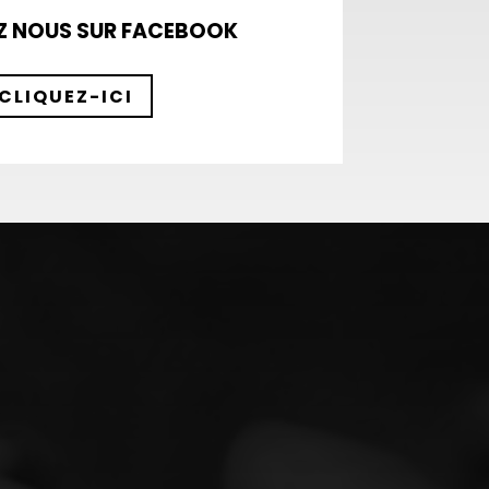
Z NOUS SUR FACEBOOK
CLIQUEZ-ICI