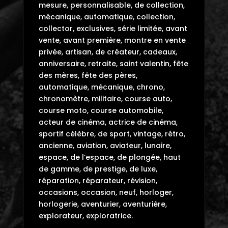
mesure, personnalisable, de collection,
mécanique, automatique, collection,
collector, exclusives, série limitée, avant
vente, avant première, montre en vente
privée, artisan, de créateur, cadeaux,
anniversaire, retraite, saint valentin, fête
des mères, fête des pères,
automatique, mécanique, chrono,
chronomètre, militaire, course auto,
course moto, course automobile,
acteur de cinéma, actrice de cinéma,
sportif célèbre, de sport, vintage, rétro,
ancienne, aviation, aviateur, lunaire,
espace, de l’espace, de plongée, haut
de gamme, de prestige, de luxe,
réparation, réparateur, révision,
occasions, occasion, neuf, horloger,
horlogerie, aventurier, aventurière,
explorateur, exploratrice.