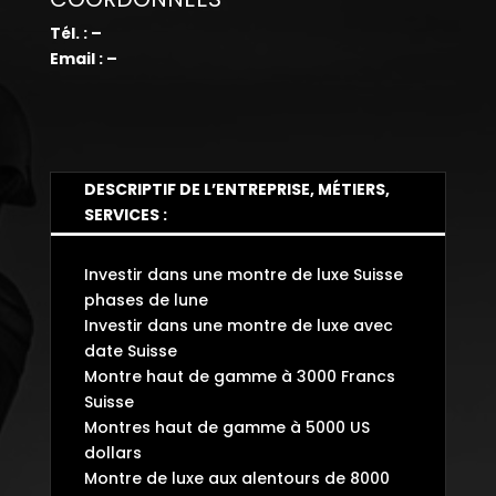
Tél. : –
Email : –
DESCRIPTIF DE L’ENTREPRISE, MÉTIERS,
SERVICES :
Investir dans une montre de luxe Suisse
phases de lune
Investir dans une montre de luxe avec
date Suisse
Montre haut de gamme à 3000 Francs
Suisse
Montres haut de gamme à 5000 US
dollars
Montre de luxe aux alentours de 8000