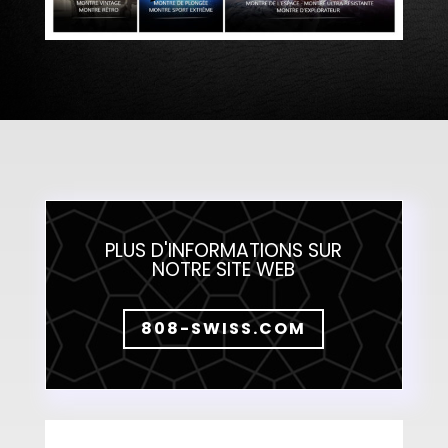
PLUS D'INFORMATIONS SUR
NOTRE SITE WEB
808-SWISS.COM