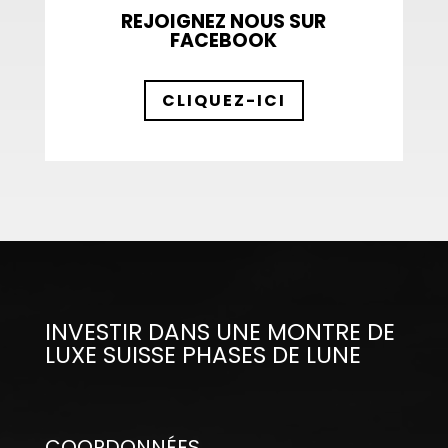
REJOIGNEZ NOUS SUR
FACEBOOK
CLIQUEZ-ICI
INVESTIR DANS UNE MONTRE DE
LUXE SUISSE PHASES DE LUNE
COORDONNÉES