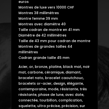
euros
Montres de luxe vers 10000 CHF
Montres 38 millimètres
Montre femme 39 mm
Montres avec diamètre 40
Taille cadran de montre en 41 mm
Diamètre de 42 millimètres
Taille de 43 mm pour cadran de montre
Montres de grandes tailles 44
millimètres
Cadran grande taille 45 mm
Acier, or, bronze, platine, black mat, noir
mat, carbone, céramique, diamant,
bracelet nato, bracelet caoutchouc,
bracelets or-acier, design, élégante,
contemporaine, mode, résistante, très
résistante, phase de lune, avec date,
connectée, tourbillon, complication,
squelette, ultra précise, précision, sur