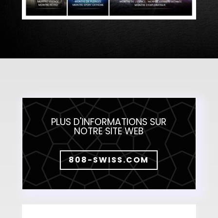
PLUS D'INFORMATIONS SUR
NOTRE SITE WEB
808-SWISS.COM