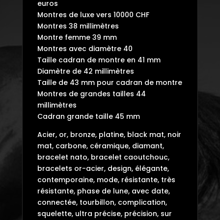
euros
Montres de luxe vers 10000 CHF
Montres 38 millimètres
Montre femme 39 mm
Montres avec diamètre 40
Taille cadran de montre en 41 mm
Diamètre de 42 millimètres
Taille de 43 mm pour cadran de montre
Montres de grandes tailles 44
millimètres
Cadran grande taille 45 mm
Acier, or, bronze, platine, black mat, noir
mat, carbone, céramique, diamant,
bracelet nato, bracelet caoutchouc,
bracelets or-acier, design, élégante,
contemporaine, mode, résistante, très
résistante, phase de lune, avec date,
connectée, tourbillon, complication,
squelette, ultra précise, précision, sur