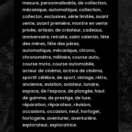
mesure, personnalisable, de collection,
mécanique, automatique, collection,
collector, exclusives, série limitée, avant
vente, avant première, montre en vente
privée, artisan, de créateur, cadeaux,
anniversaire, retraite, saint valentin, fête
des mères, fête des pères,
automatique, mécanique, chrono,
chronomètre, militaire, course auto,
course moto, course automobile,
acteur de cinéma, actrice de cinéma,
sportif célèbre, de sport, vintage, rétro,
ancienne, aviation, aviateur, lunaire,
espace, de l’espace, de plongée, haut
de gamme, de prestige, de luxe,
réparation, réparateur, révision,
occasions, occasion, neuf, horloger,
horlogerie, aventurier, aventurière,
explorateur, exploratrice.