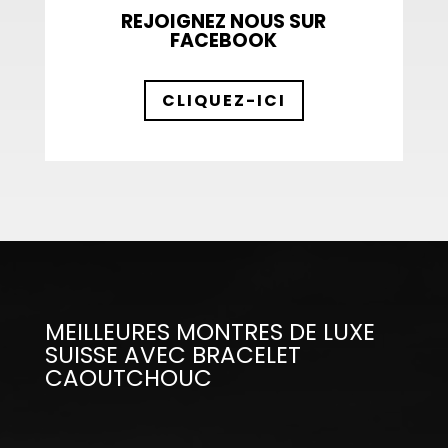
REJOIGNEZ NOUS SUR
FACEBOOK
CLIQUEZ-ICI
MEILLEURES MONTRES DE LUXE
SUISSE AVEC BRACELET
CAOUTCHOUC