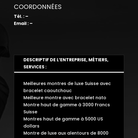
COORDONNÉES
Tél. : –
Email : –
DESCRIPTIF DE L’ENTREPRISE, MÉTIERS,
SERVICES :
Meilleures montres de luxe Suisse avec
bracelet caoutchouc
Meilleure montre avec bracelet nato
Montre haut de gamme à 3000 Francs
Suisse
Montres haut de gamme à 5000 US
dollars
Montre de luxe aux alentours de 8000