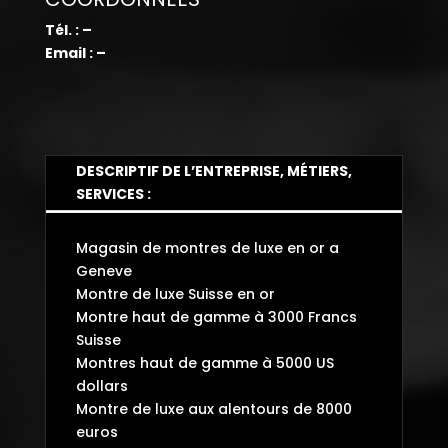
Tél. : –
Email : –
DESCRIPTIF DE L’ENTREPRISE, MÉTIERS,
SERVICES :
Magasin de montres de luxe en or a
Geneve
Montre de luxe Suisse en or
Montre haut de gamme à 3000 Francs
Suisse
Montres haut de gamme à 5000 US
dollars
Montre de luxe aux alentours de 8000
euros