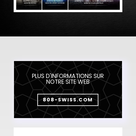
PLUS D'INFORMATIONS SUR
NOTRE SITE WEB
808-SWISS.COM