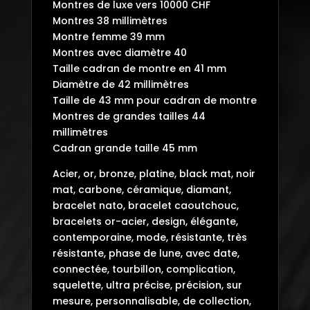
Montres de luxe vers 10000 CHF
Montres 38 millimètres
Montre femme 39 mm
Montres avec diamètre 40
Taille cadran de montre en 41 mm
Diamètre de 42 millimètres
Taille de 43 mm pour cadran de montre
Montres de grandes tailles 44
millimètres
Cadran grande taille 45 mm
Acier, or, bronze, platine, black mat, noir
mat, carbone, céramique, diamant,
bracelet nato, bracelet caoutchouc,
bracelets or-acier, design, élégante,
contemporaine, mode, résistante, très
résistante, phase de lune, avec date,
connectée, tourbillon, complication,
squelette, ultra précise, précision, sur
mesure, personnalisable, de collection,