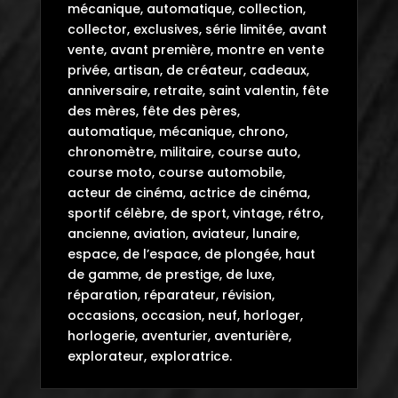
mécanique, automatique, collection,
collector, exclusives, série limitée, avant
vente, avant première, montre en vente
privée, artisan, de créateur, cadeaux,
anniversaire, retraite, saint valentin, fête
des mères, fête des pères,
automatique, mécanique, chrono,
chronomètre, militaire, course auto,
course moto, course automobile,
acteur de cinéma, actrice de cinéma,
sportif célèbre, de sport, vintage, rétro,
ancienne, aviation, aviateur, lunaire,
espace, de l’espace, de plongée, haut
de gamme, de prestige, de luxe,
réparation, réparateur, révision,
occasions, occasion, neuf, horloger,
horlogerie, aventurier, aventurière,
explorateur, exploratrice.