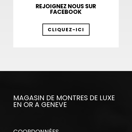
REJOIGNEZ NOUS SUR
FACEBOOK
CLIQUEZ-ICI
MAGASIN DE MONTRES DE LUXE
EN OR A GENEVE
COORDONNÉES