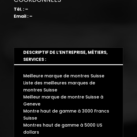
Tél. : –
Email : –
DESCRIPTIF DE L’ENTREPRISE, MÉTIERS,
SERVICES :
Meilleure marque de montres Suisse
Liste des meilleures marques de
montres Suisse
Meilleur marque de montre Suisse à
Geneve
Montre haut de gamme à 3000 Francs
Suisse
Montres haut de gamme à 5000 US
dollars