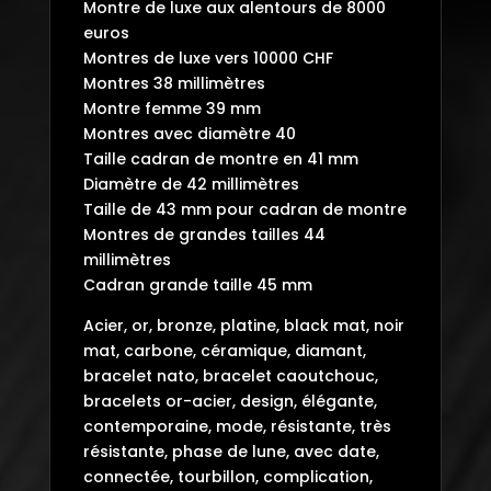
Montre de luxe aux alentours de 8000
euros
Montres de luxe vers 10000 CHF
Montres 38 millimètres
Montre femme 39 mm
Montres avec diamètre 40
Taille cadran de montre en 41 mm
Diamètre de 42 millimètres
Taille de 43 mm pour cadran de montre
Montres de grandes tailles 44
millimètres
Cadran grande taille 45 mm
Acier, or, bronze, platine, black mat, noir
mat, carbone, céramique, diamant,
bracelet nato, bracelet caoutchouc,
bracelets or-acier, design, élégante,
contemporaine, mode, résistante, très
résistante, phase de lune, avec date,
connectée, tourbillon, complication,