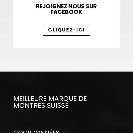
REJOIGNEZ NOUS SUR
FACEBOOK
CLIQUEZ-ICI
MEILLEURE MARQUE DE
MONTRES SUISSE
COORDONNÉES