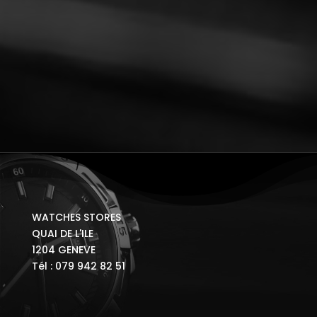
WATCHES STORES
QUAI DE L'ILE
1204 GENEVE
Tél : 079 942 82 51