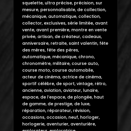
squelette, ultra précise, précision, sur
mesure, personnalisable, de collection,
mécanique, automatique, collection,
collector, exclusives, série limitée, avant
vente, avant première, montre en vente
privée, artisan, de créateur, cadeaux,
anniversaire, retraite, saint valentin, fête
des mères, fête des pères,
automatique, mécanique, chrono,
chronomètre, militaire, course auto,
course moto, course automobile,
acteur de cinéma, actrice de cinéma,
sportif célèbre, de sport, vintage, rétro,
ancienne, aviation, aviateur, lunaire,
espace, de l’espace, de plongée, haut
de gamme, de prestige, de luxe,
réparation, réparateur, révision,
occasions, occasion, neuf, horloger,
horlogerie, aventurier, aventurière,
explorateur, exploratrice.