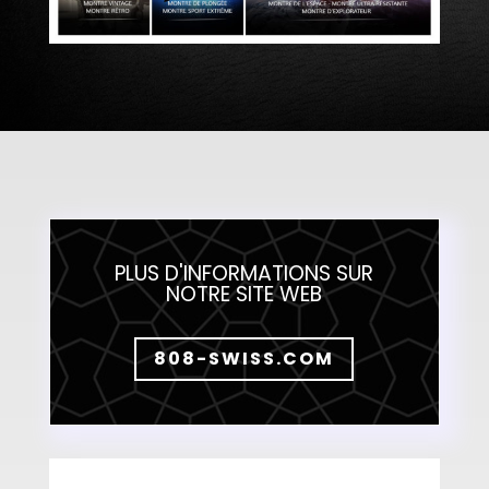
PLUS D'INFORMATIONS SUR
NOTRE SITE WEB
808-SWISS.COM