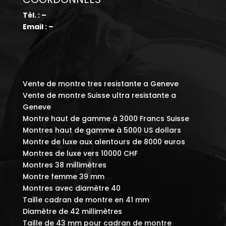
Tél. : –
Email : –
Vente de montre tres resistante a Geneve
Vente de montre Suisse ultra resistante a
Geneve
Montre haut de gamme à 3000 Francs Suisse
Montres haut de gamme à 5000 US dollars
Montre de luxe aux alentours de 8000 euros
Montres de luxe vers 10000 CHF
Montres 38 millimètres
Montre femme 39 mm
Montres avec diamètre 40
Taille cadran de montre en 41 mm
Diamètre de 42 millimètres
Taille de 43 mm pour cadran de montre