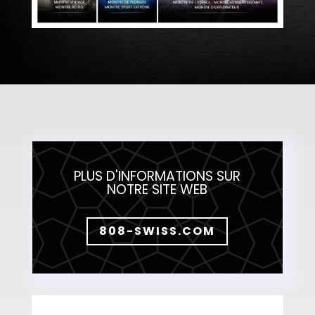
PLUS D'INFORMATIONS SUR
NOTRE SITE WEB
808-SWISS.COM