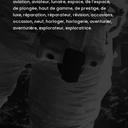
aviation, aviateur, lunaire, espace, de l’espace,
de plongée, haut de gamme, de prestige, de
luxe, réparation, réparateur, révision, occasions,
occasion, neuf, horloger, horlogerie, aventurier,
aventurière, explorateur, exploratrice.