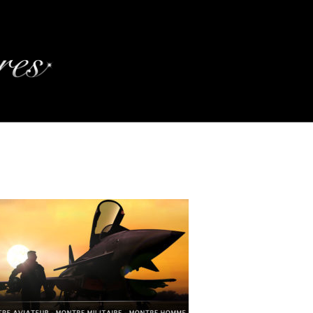
NTRE-AVIATEUR